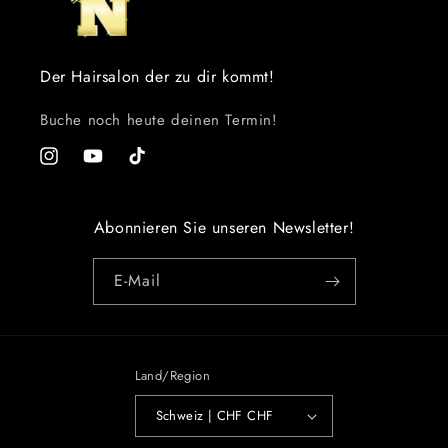
Der Hairsalon der zu dir kommt!
Buche noch heute deinen Termin!
Instagram
YouTube
TikTok
Abonnieren Sie unseren Newsletter!
E-Mail
Land/Region
Schweiz | CHF CHF