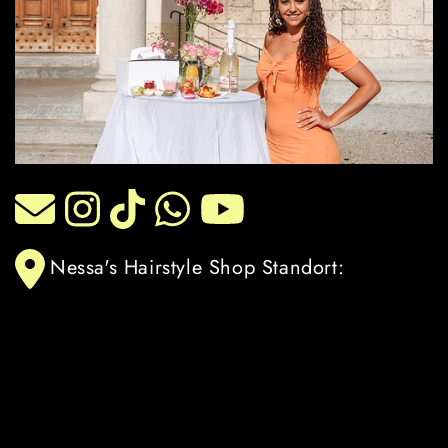
Nessa's Hairstyle Shop Standort: