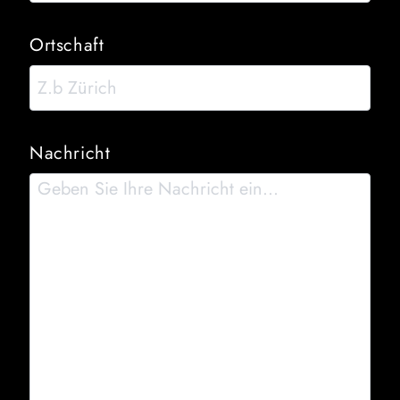
Ortschaft
Nachricht