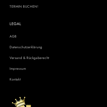
TERMIN BUCHEN!
LEGAL
AGB
Datenschutzerklärung
Versand & Rückgaberecht
Impressum
Kontakt