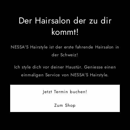
Der Hairsalon der zu dir
kommt!
NESSA'S Hairstyle ist der erste fahrende Hairsalon in
der Schweiz!
Ich style dich vor deiner Haustür. Geniesse einen
einmaligen Service von NESSA'S Hairstyle.
Jetzt Termin buchen!
Zum Shop