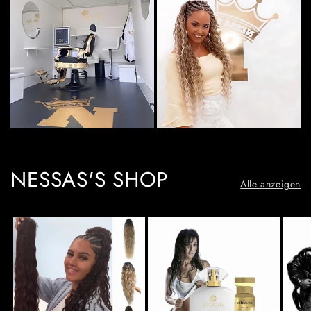
NESSAS'S SHOP
Alle anzeigen