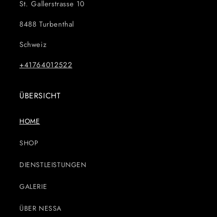
St. Gallerstrasse 10
8488 Turbenthal
Schweiz
+41764012522
ÜBERSICHT
HOME
SHOP
DIENSTLEISTUNGEN
GALERIE
ÜBER NESSA