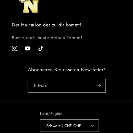
Der Hairsalon der zu dir kommt!
Buche noch heute deinen Termin!
Instagram
YouTube
TikTok
Abonnieren Sie unseren Newsletter!
E-Mail
Land/Region
Schweiz | CHF CHF