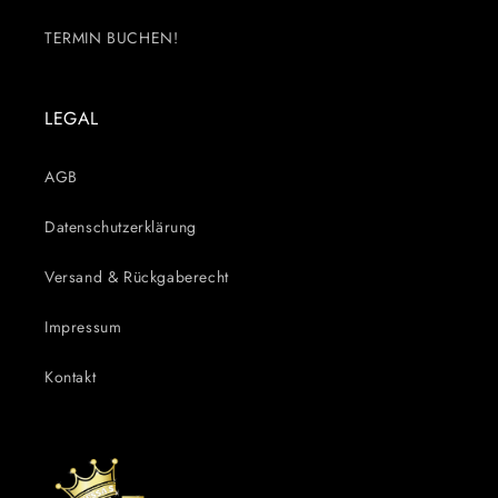
TERMIN BUCHEN!
LEGAL
AGB
Datenschutzerklärung
Versand & Rückgaberecht
Impressum
Kontakt