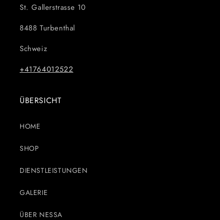
St. Gallerstrasse 10
8488 Turbenthal
Schweiz
+41764012522
ÜBERSICHT
HOME
SHOP
DIENSTLEISTUNGEN
GALERIE
ÜBER NESSA