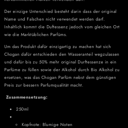
Der einzige Unterschied besteht darin dass der original
Name und Falschen nicht verwendet werden darf.
Inhaltlich kommt die Duftessenz jedoch vom gleichen Ort
wie die Marktüblichen Parfüms.
Um das Produkt dafür einzigartig zu machen hat sich
Chogan dafür entschieden den Wasseranteil wegzulassen
und dafür bis zu 50% mehr original Durftessenze in ein
Parfüme zu füllen sowie der Alkohol durch Bio Alkohol zu
ersetzen, was das Chogan Parfüm nebst dem günstigen
Preis zur bessern Parfumqualität macht.
Zusammensetzung:
250ml
Kopfnote: Blumige Noten