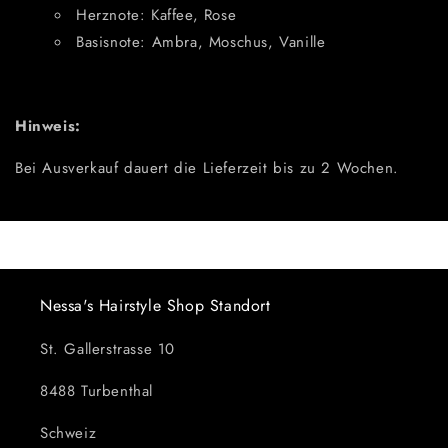
Herznote: Kaffee, Rose
Basisnote: Ambra, Moschus, Vanille
Hinweis:
Bei Ausverkauf dauert die Lieferzeit bis zu 2 Wochen.
Nessa's Hairstyle Shop Standort
St. Gallerstrasse 10
8488 Turbenthal
Schweiz