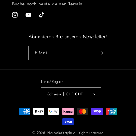
Buche noch heute deinen Termin!
Instagram
YouTube
TikTok
Abonnieren Sie unseren Newsletter!
E-Mail
Land/Region
Schweiz | CHF CHF
Zahlungsmethoden
© 2026,
Nessashairstyle
All rights reserved