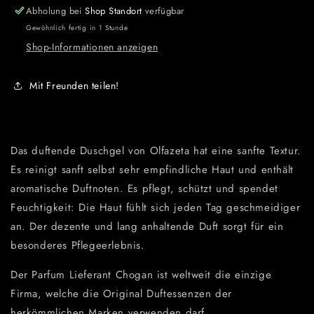
Abholung bei
Shop Standort
verfügbar
Gewöhnlich fertig in 1 Stunde
Shop-Informationen anzeigen
Mit Freunden teilen!
Das duftende Duschgel von Olfazeta hat eine sanfte Textur.
Es reinigt sanft selbst sehr empfindliche Haut und enthält
aromatische Duftnoten. Es pflegt, schützt und spendet
Feuchtigkeit: Die Haut fühlt sich jeden Tag geschmeidiger
an. Der dezente und lang anhaltende Duft sorgt für ein
besonderes Pflegeerlebnis.
Der Parfum Lieferant Chogan ist weltweit die einzige
Firma, welche die Original Duftessenzen der
herkömmlichen Marken verwenden darf.