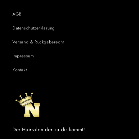
AGB
Datenschutzerklärung
Versand & Rückgaberecht
Impressum
Kontakt
Der Hairsalon der zu dir kommt!