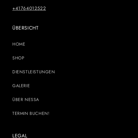
+41764012522
ÜBERSICHT
HOME
SHOP
DIENSTLEISTUNGEN
GALERIE
ÜBER NESSA
TERMIN BUCHEN!
LEGAL