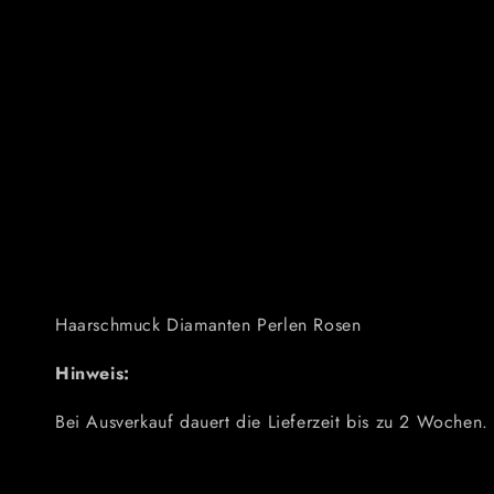
Haarschmuck Diamanten Perlen Rosen
Hinweis:
Bei Ausverkauf dauert die Lieferzeit bis zu 2 Wochen.