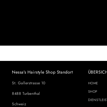
Nessa's Hairstyle Shop Standort
ÜBERSIC
St. Gallerstrasse 10
HOME
SHOP
8488 Turbenthal
DIENSTLEI
Schweiz