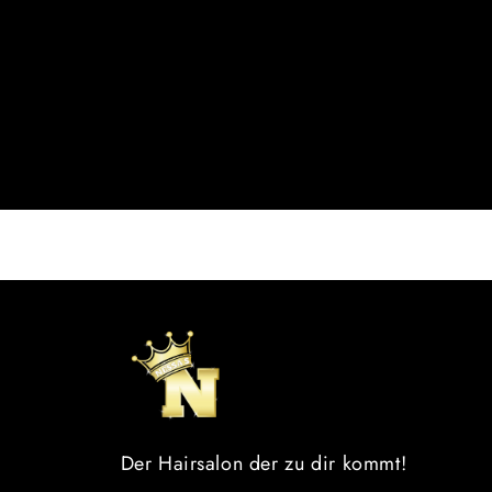
Der Hairsalon der zu dir kommt!