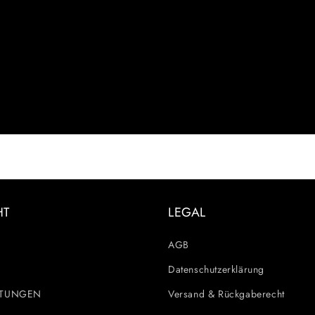
HT
LEGAL
AGB
Datenschutzerklärung
STUNGEN
Versand & Rückgaberecht