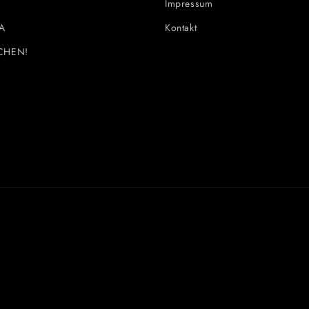
Impressum
A
Kontakt
CHEN!