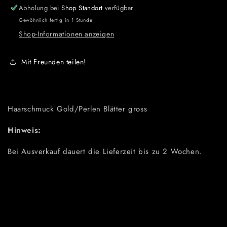
Abholung bei
Shop Standort
verfügbar
Gewöhnlich fertig in 1 Stunde
Shop-Informationen anzeigen
Mit Freunden teilen!
Haarschmuck Gold/Perlen Blätter gross
Hinweis:
Bei Ausverkauf dauert die Lieferzeit bis zu 2 Wochen.