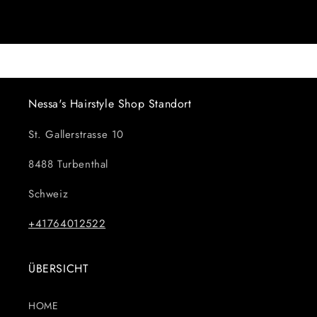
Nessa's Hairstyle Shop Standort
St. Gallerstrasse 10
8488 Turbenthal
Schweiz
+41764012522
ÜBERSICHT
HOME