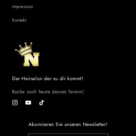
Impressum
Kontakt
Der Hairsalon der zu dir kommt!
Buche noch heute deinen Termin!
Instagram
YouTube
TikTok
Abonnieren Sie unseren Newsletter!