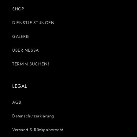
SHOP
DIENSTLEISTUNGEN
GALERIE
ÜBER NESSA
TERMIN BUCHEN!
LEGAL
AGB
Datenschutzerklärung
Versand & Rückgaberecht