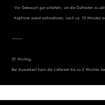
• Vor Gebrauch gut schütteln, um die Duftnoten zu akt
• Kopfnote zuerst wahrnehmen, nach ca. 10 Minuten ent
⸻
📦
Wichtig:
Bei Ausverkauf kann die Lieferzeit bis zu 2 Wochen b