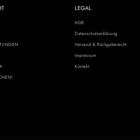
HT
LEGAL
AGB
Datenschutzerklärung
STUNGEN
Versand & Rückgaberecht
Impressum
A
Kontakt
CHEN!