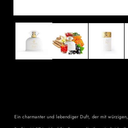
Ein charmanter und lebendiger Duft, der mit würzigen,