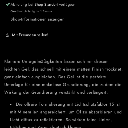
Abholung bei
Shop Standort
verfügbar
Gewöhnlich fertig in 1 Stunde
Shop-Informationen anzeigen
Mit Freunden teilen!
Kleinere Unregelmäßigkeiten lassen sich mit diesem
leichten Gel, das schnell mit einem matten Finish trocknet,
ganz einfach ausgleichen. Das Gel ist die perfekte
Unterlage für eine makellose Grundierung, die zudem die
Wirkung der Grundierung verstärkt und verlängert.
Die ölfreie Formulierung mit Lichtschutzfaktor 15 ist
mit Mineralien angereichert, um Öl zu absorbieren und
Licht diffus zu reflektieren. So wirken feine Linien,
Fältchen und Poren deutlich kleiner.