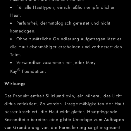
Für alle Hauttypen, einschließlich empfindlicher
Haut.
Parfumfrei, dermatologisch getestet und nicht
komedogen.
Ohne zusätzliche Grundierung aufgetragen lässt er
die Haut ebenmäßiger erscheinen und verbessert den
Teint.
Verwendbar zusammen mit jeder Mary
®
Kay
Foundation.
Wirkung:
Das Produkt enthält Siliziumdioxin, ein Mineral, das Licht
diffus reflektiert. So werden Unregelmäßigkeiten der Haut
besser kaschiert, die Haut wirkt glatter. Hautpflegende
Bestandteile bereiten eine glatte Unterlage zum Auftragen
von Grundierung vor, die Formulierung sorgt insgesamt