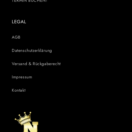
TERMIN BUCHEN!
LEGAL
AGB
Datenschutzerklärung
Versand & Rückgaberecht
Impressum
Kontakt