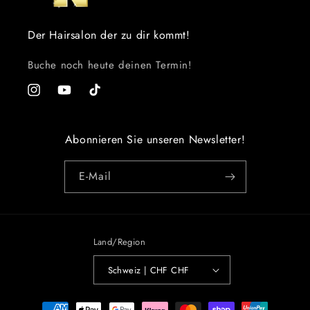
Der Hairsalon der zu dir kommt!
Buche noch heute deinen Termin!
Instagram
YouTube
TikTok
Abonnieren Sie unseren Newsletter!
E-Mail
Land/Region
Schweiz | CHF CHF
Zahlungsmethoden