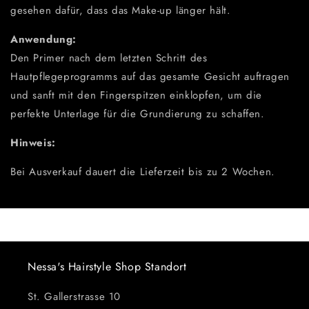
gesehen dafür, dass das Make-up länger hält.
Anwendung:
Den Primer nach dem letzten Schritt des
Hautpflegeprogramms auf das gesamte Gesicht auftragen
und sanft mit den Fingerspitzen einklopfen, um die
perfekte Unterlage für die Grundierung zu schaffen.
Hinweis:
Bei Ausverkauf dauert die Lieferzeit bis zu 2 Wochen.
Nessa's Hairstyle Shop Standort
St. Gallerstrasse 10