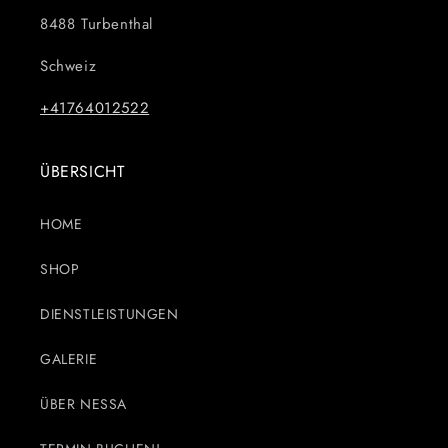
8488 Turbenthal
Schweiz
+41764012522
ÜBERSICHT
HOME
SHOP
DIENSTLEISTUNGEN
GALERIE
ÜBER NESSA